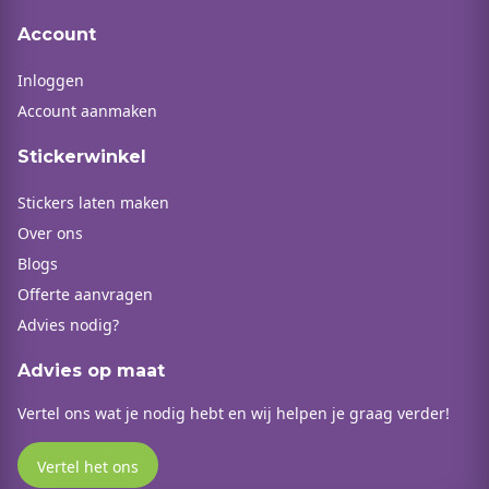
Account
Inloggen
Account aanmaken
Stickerwinkel
Stickers laten maken
Over ons
Blogs
Offerte aanvragen
Advies nodig?
Advies op maat
Vertel ons wat je nodig hebt en wij helpen je graag verder!
Vertel het ons