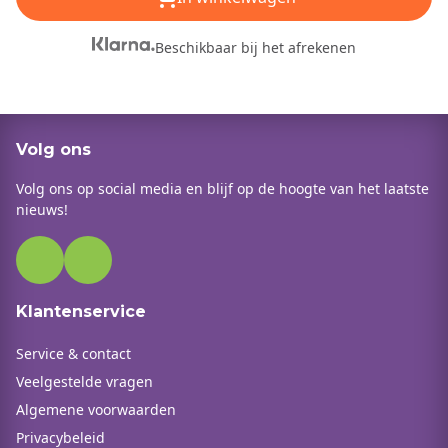
Beschikbaar bij het afrekenen
Volg ons
Volg ons op social media en blijf op de hoogte van het laatste
nieuws!
Klantenservice
Service & contact
Veelgestelde vragen
Algemene voorwaarden
Privacybeleid