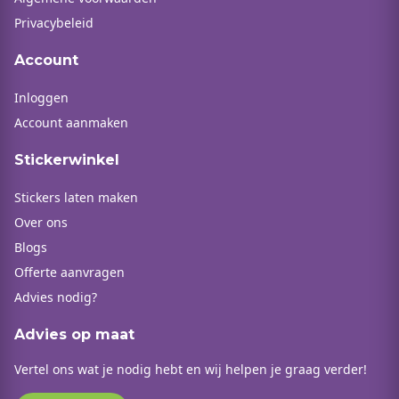
Privacybeleid
Account
Inloggen
Account aanmaken
Stickerwinkel
Stickers laten maken
Over ons
Blogs
Offerte aanvragen
Advies nodig?
Advies op maat
Vertel ons wat je nodig hebt en wij helpen je graag verder!