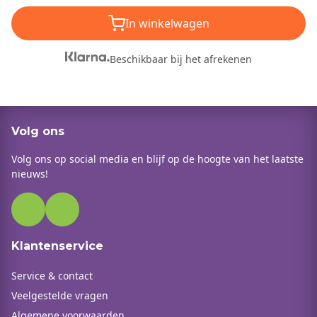
In winkelwagen
Beschikbaar bij het afrekenen
Volg ons
Volg ons op social media en blijf op de hoogte van het laatste
nieuws!
Klantenservice
Service & contact
Veelgestelde vragen
Algemene voorwaarden