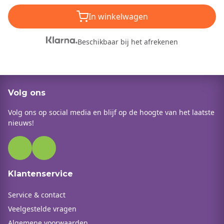
In winkelwagen
Beschikbaar bij het afrekenen
Volg ons
Volg ons op social media en blijf op de hoogte van het laatste
nieuws!
Klantenservice
Service & contact
Veelgestelde vragen
Algemene voorwaarden