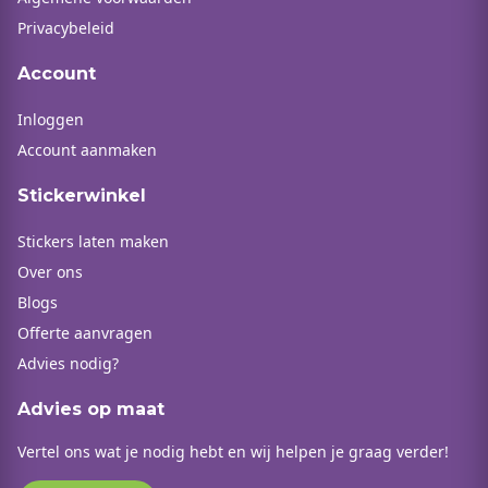
Privacybeleid
Account
Inloggen
Account aanmaken
Stickerwinkel
Stickers laten maken
Over ons
Blogs
Offerte aanvragen
Advies nodig?
Advies op maat
Vertel ons wat je nodig hebt en wij helpen je graag verder!