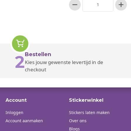
Bestellen
2
Kies jouw gewenste levertijd in de
checkout
Account
Stickerwinkel
Inloggen
Stickers laten maken
Account aanmaken
Over ons
Blogs