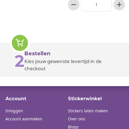
Bestellen
2
Kies jouw gewenste levertijd in de
checkout
Account
Stickerwinkel
Inloggen
Stickers laten maken
Account aanmaken
Over ons
Blogs