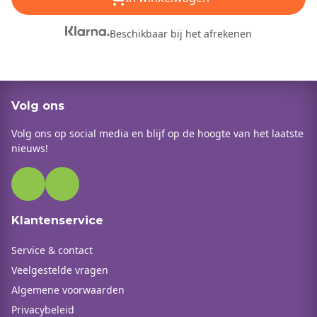
Beschikbaar bij het afrekenen
Volg ons
Volg ons op social media en blijf op de hoogte van het laatste
nieuws!
Klantenservice
Service & contact
Veelgestelde vragen
Algemene voorwaarden
Privacybeleid