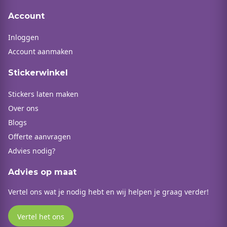
Account
Inloggen
Account aanmaken
Stickerwinkel
Stickers laten maken
Over ons
Blogs
Offerte aanvragen
Advies nodig?
Advies op maat
Vertel ons wat je nodig hebt en wij helpen je graag verder!
Vertel het ons