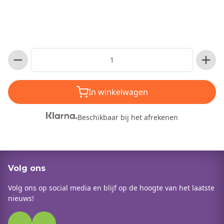
In winkelwagen
Beschikbaar bij het afrekenen
Volg ons
Volg ons op social media en blijf op de hoogte van het laatste
nieuws!