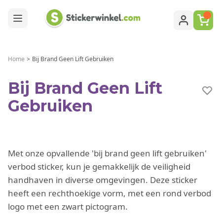
Ga naar de inhoud
Home
>
Bij Brand Geen Lift Gebruiken
Bij Brand Geen Lift
Gebruiken
Met onze opvallende 'bij brand geen lift gebruiken'
verbod sticker, kun je gemakkelijk de veiligheid
handhaven in diverse omgevingen. Deze sticker
heeft een rechthoekige vorm, met een rond verbod
logo met een zwart pictogram.