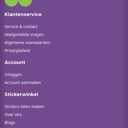
Klantenservice
Service & contact
Veelgestelde vragen
Algemene voorwaarden
Privacybeleid
Account
Inloggen
Account aanmaken
Stickerwinkel
Stickers laten maken
Over ons
Blogs